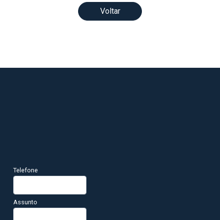
Voltar
Telefone
Assunto