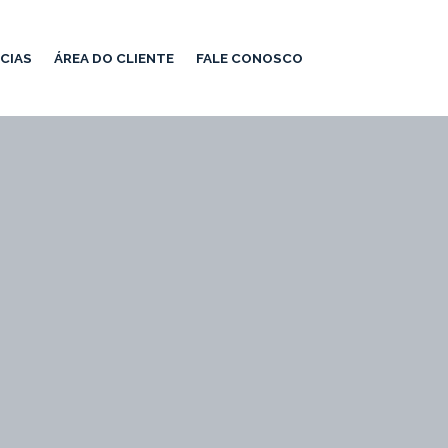
CIAS
ÁREA DO CLIENTE
FALE CONOSCO