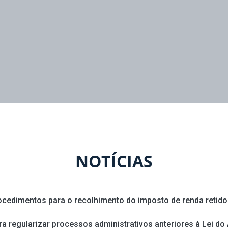
NOTÍCIAS
rocedimentos para o recolhimento do imposto de renda retido
 regularizar processos administrativos anteriores à Lei do