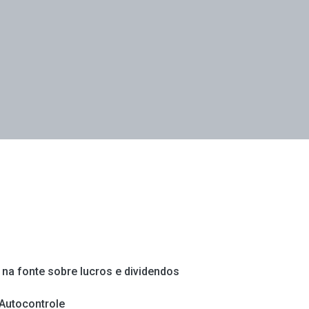
 na fonte sobre lucros e dividendos
 Autocontrole