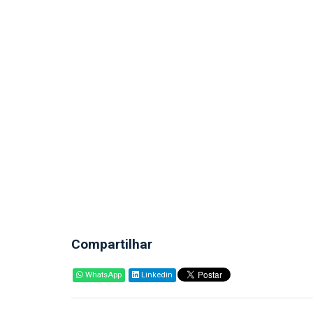
Compartilhar
WhatsApp
Linkedin