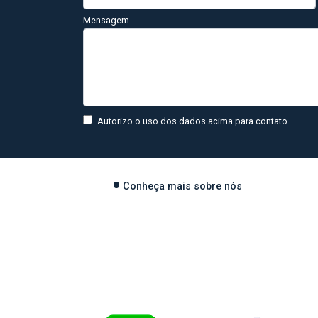
Mensagem
Autorizo o uso dos dados acima para contato.
Conheça mais sobre nós