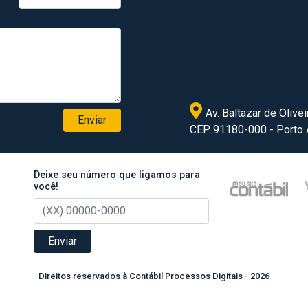
Av. Baltazar de Olivei
Enviar
CEP. 91180-000 - Porto
Deixe seu número que ligamos para
você!
Enviar
Direitos reservados à Contábil Processos Digitais - 2026