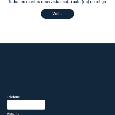
Todos os direitos reservados ao(s) autor(es) do artigo.
Voltar
Telefone
Assunto