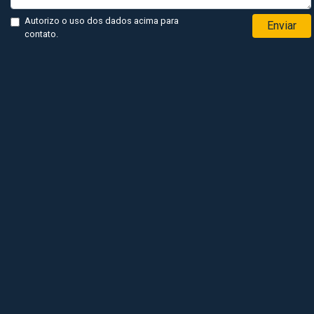
Autorizo o uso dos dados acima para
Enviar
contato.