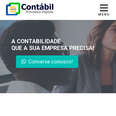
MENU
A CONTABILIDADE
QUE A SUA EMPRESA PRECISA!
Converse conosco!