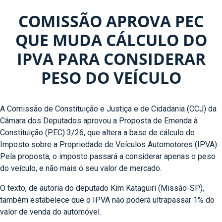
COMISSÃO APROVA PEC
QUE MUDA CÁLCULO DO
IPVA PARA CONSIDERAR
PESO DO VEÍCULO
A Comissão de Constituição e Justiça e de Cidadania (CCJ) da
Câmara dos Deputados aprovou a Proposta de Emenda à
Constituição (PEC) 3/26, que altera a base de cálculo do
Imposto sobre a Propriedade de Veículos Automotores (IPVA).
Pela proposta, o imposto passará a considerar apenas o peso
do veículo, e não mais o seu valor de mercado.
O texto, de autoria do deputado Kim Kataguiri (Missão-SP),
também estabelece que o IPVA não poderá ultrapassar 1% do
valor de venda do automóvel.