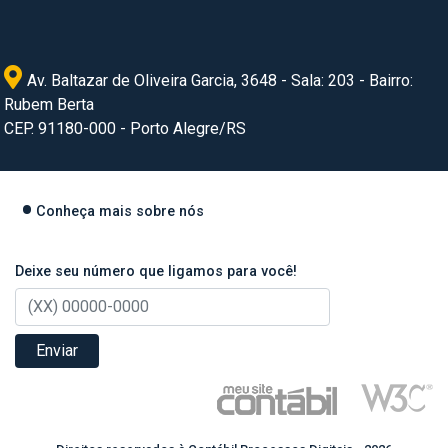
Av. Baltazar de Oliveira Garcia, 3648 - Sala: 203 - Bairro:
Rubem Berta
CEP. 91180-000 - Porto Alegre/RS
Conheça mais sobre nós
Deixe seu número que ligamos para você!
Enviar