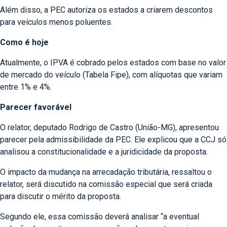
Além disso, a PEC autoriza os estados a criarem descontos
para veículos menos poluentes.
Como é hoje
Atualmente, o IPVA é cobrado pelos estados com base no valor
de mercado do veículo (Tabela Fipe), com alíquotas que variam
entre 1% e 4%.
Parecer favorável
O relator, deputado Rodrigo de Castro (União-MG), apresentou
parecer pela admissibilidade da PEC. Ele explicou que a CCJ só
analisou a constitucionalidade e a juridicidade da proposta.
O impacto da mudança na arrecadação tributária, ressaltou o
relator, será discutido na comissão especial que será criada
para discutir o mérito da proposta.
Segundo ele, essa comissão deverá analisar “a eventual