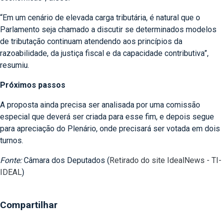
“Em um cenário de elevada carga tributária, é natural que o
Parlamento seja chamado a discutir se determinados modelos
de tributação continuam atendendo aos princípios da
razoabilidade, da justiça fiscal e da capacidade contributiva”,
resumiu.
Próximos passos
A proposta ainda precisa ser analisada por uma comissão
especial que deverá ser criada para esse fim, e depois segue
para apreciação do Plenário, onde precisará ser votada em dois
turnos.
Fonte:
Câmara dos Deputados (
Retirado do site IdealNews - TI-
IDEAL
)
Compartilhar