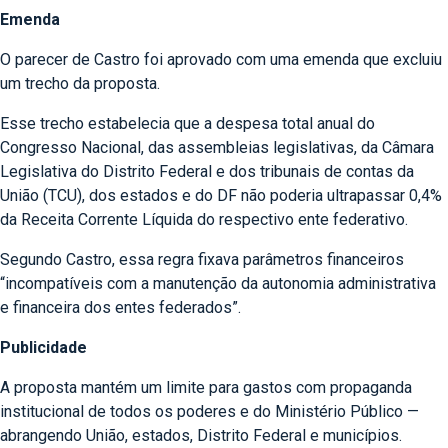
Emenda
O parecer de Castro foi aprovado com uma emenda que excluiu
um trecho da proposta.
Esse trecho estabelecia que a despesa total anual do
Congresso Nacional, das assembleias legislativas, da Câmara
Legislativa do Distrito Federal e dos tribunais de contas da
União (TCU), dos estados e do DF não poderia ultrapassar 0,4%
da Receita Corrente Líquida do respectivo ente federativo.
Segundo Castro, essa regra fixava parâmetros financeiros
“incompatíveis com a manutenção da autonomia administrativa
e financeira dos entes federados”.
Publicidade
A proposta mantém um limite para gastos com propaganda
institucional de todos os poderes e do Ministério Público —
abrangendo União, estados, Distrito Federal e municípios.