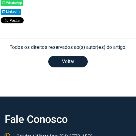
WhatsApp
Linkedin
Todos os direitos reservados ao(s) autor(es) do artigo.
Voltar
Fale Conosco