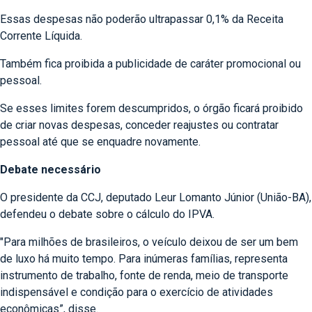
Essas despesas não poderão ultrapassar 0,1% da Receita
Corrente Líquida.
Também fica proibida a publicidade de caráter promocional ou
pessoal.
Se esses limites forem descumpridos, o órgão ficará proibido
de criar novas despesas, conceder reajustes ou contratar
pessoal até que se enquadre novamente.
Debate necessário
O presidente da CCJ, deputado Leur Lomanto Júnior (União-BA),
defendeu o debate sobre o cálculo do IPVA.
"Para milhões de brasileiros, o veículo deixou de ser um bem
de luxo há muito tempo. Para inúmeras famílias, representa
instrumento de trabalho, fonte de renda, meio de transporte
indispensável e condição para o exercício de atividades
econômicas”, disse.