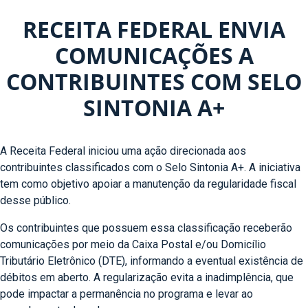
RECEITA FEDERAL ENVIA
COMUNICAÇÕES A
CONTRIBUINTES COM SELO
SINTONIA A+
A Receita Federal iniciou uma ação direcionada aos
contribuintes classificados com o Selo Sintonia A+. A iniciativa
tem como objetivo apoiar a manutenção da regularidade fiscal
desse público.
Os contribuintes que possuem essa classificação receberão
comunicações por meio da Caixa Postal e/ou Domicílio
Tributário Eletrônico (DTE), informando a eventual existência de
débitos em aberto. A regularização evita a inadimplência, que
pode impactar a permanência no programa e levar ao