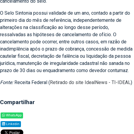
cancelamento do selo.
O Selo Sintonia possui validade de um ano, contado a partir do
primeiro dia do mês de referência, independentemente de
alterações na classificação ao longo desse período,
ressalvadas as hipóteses de cancelamento de ofício. O
cancelamento pode ocorrer, entre outros casos, em razão de
inadimplência após o prazo de cobrança, concessão de medida
cautelar fiscal, decretação de falência ou liquidação da pessoa
jurídica, manutenção de irregularidade cadastral não sanada no
prazo de 30 dias ou enquadramento como devedor contumaz.
Fonte:
Receita Federal (
Retirado do site IdealNews - TI-IDEAL
)
Compartilhar
WhatsApp
Linkedin