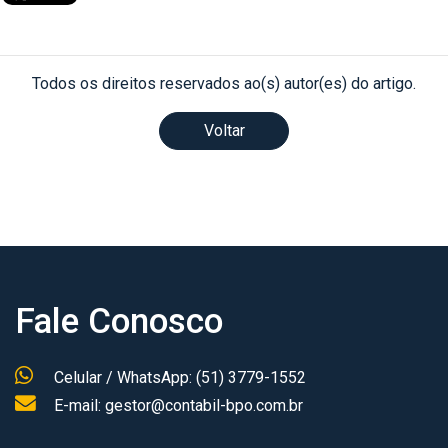
Todos os direitos reservados ao(s) autor(es) do artigo.
Voltar
Fale Conosco
Celular / WhatsApp: (51) 3779-1552
E-mail: gestor@contabil-bpo.com.br