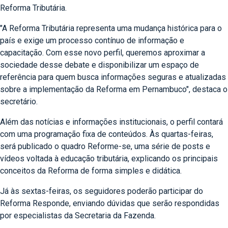
Reforma Tributária.
"A Reforma Tributária representa uma mudança histórica para o
país e exige um processo contínuo de informação e
capacitação. Com esse novo perfil, queremos aproximar a
sociedade desse debate e disponibilizar um espaço de
referência para quem busca informações seguras e atualizadas
sobre a implementação da Reforma em Pernambuco", destaca o
secretário.
Além das notícias e informações institucionais, o perfil contará
com uma programação fixa de conteúdos. Às quartas-feiras,
será publicado o quadro Reforme-se, uma série de posts e
vídeos voltada à educação tributária, explicando os principais
conceitos da Reforma de forma simples e didática.
Já às sextas-feiras, os seguidores poderão participar do
Reforma Responde, enviando dúvidas que serão respondidas
por especialistas da Secretaria da Fazenda.