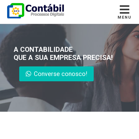
MENU
A CONTABILIDADE
QUE A SUA EMPRESA PRECISA!
Converse conosco!