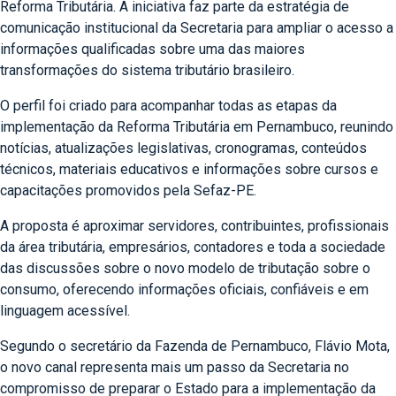
Reforma Tributária. A iniciativa faz parte da estratégia de
comunicação institucional da Secretaria para ampliar o acesso a
informações qualificadas sobre uma das maiores
transformações do sistema tributário brasileiro.
O perfil foi criado para acompanhar todas as etapas da
implementação da Reforma Tributária em Pernambuco, reunindo
notícias, atualizações legislativas, cronogramas, conteúdos
técnicos, materiais educativos e informações sobre cursos e
capacitações promovidos pela Sefaz-PE.
A proposta é aproximar servidores, contribuintes, profissionais
da área tributária, empresários, contadores e toda a sociedade
das discussões sobre o novo modelo de tributação sobre o
consumo, oferecendo informações oficiais, confiáveis e em
linguagem acessível.
Segundo o secretário da Fazenda de Pernambuco, Flávio Mota,
o novo canal representa mais um passo da Secretaria no
compromisso de preparar o Estado para a implementação da