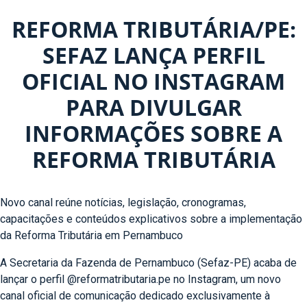
REFORMA TRIBUTÁRIA/PE:
SEFAZ LANÇA PERFIL
OFICIAL NO INSTAGRAM
PARA DIVULGAR
INFORMAÇÕES SOBRE A
REFORMA TRIBUTÁRIA
Novo canal reúne notícias, legislação, cronogramas,
capacitações e conteúdos explicativos sobre a implementação
da Reforma Tributária em Pernambuco
A Secretaria da Fazenda de Pernambuco (Sefaz-PE) acaba de
lançar o perfil @reformatributaria.pe no Instagram, um novo
canal oficial de comunicação dedicado exclusivamente à