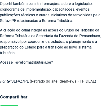
O perfil também reunirá informações sobre a legislação,
cronograma de implementação, capacitações, eventos,
publicações técnicas e outras iniciativas desenvolvidas pela
Sefaz-PE relacionadas à Reforma Tributária.
A criação do canal integra as ações do Grupo de Trabalho da
Reforma Tributária da Secretaria da Fazenda de Pernambuco,
responsável por coordenar os estudos, o planejamento e a
preparação do Estado para a transição ao novo sistema
tributário.
Acesse : @reformatributaria.pe?
Fonte:
SEFAZ/PE (
Retirado do site IdealNews - TI-IDEAL
)
Compartilhar