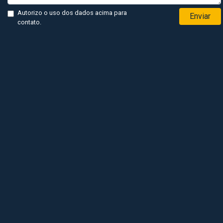
Autorizo o uso dos dados acima para
Enviar
contato.