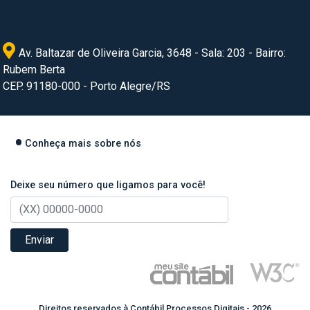
Av. Baltazar de Oliveira Garcia, 3648 - Sala: 203 - Bairro:
Rubem Berta
CEP. 91180-000 - Porto Alegre/RS
Conheça mais sobre nós
Deixe seu número que ligamos para você!
Enviar
Direitos reservados à Contábil Processos Digitais - 2026