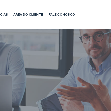
CIAS
ÁREA DO CLIENTE
FALE CONOSCO