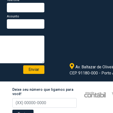
Assunto
Av. Baltazar de Olivei
Enviar
CEP. 91180-000 - Porto
Deixe seu número que ligamos para
você!