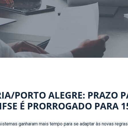
IA/PORTO ALEGRE: PRAZO 
FSE É PRORROGADO PARA 15
istemas ganharam mais tempo para se adaptar às novas regras 