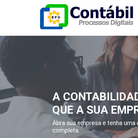
A CONTABILIDA
QUE A SUA EMP
Abra sua empresa e tenha uma 
completa.