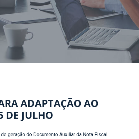
PARA ADAPTAÇÃO AO
 DE JULHO
de geração do Documento Auxiliar da Nota Fiscal