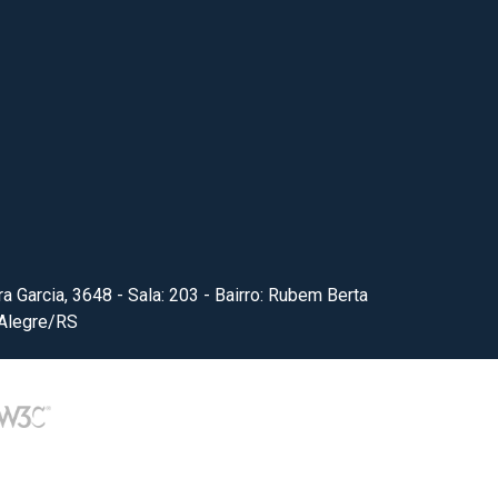
ra Garcia, 3648 - Sala: 203 - Bairro: Rubem Berta
 Alegre/RS