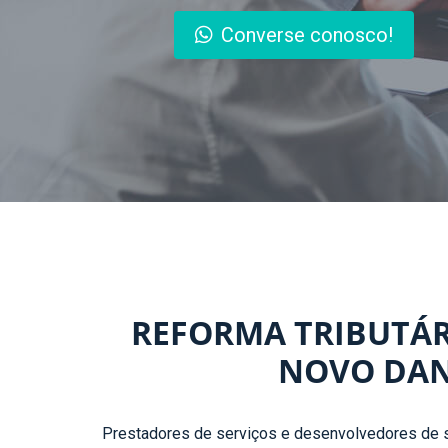
Converse conosco!
REFORMA TRIBUTÁR
NOVO DAN
Prestadores de serviços e desenvolvedores de s