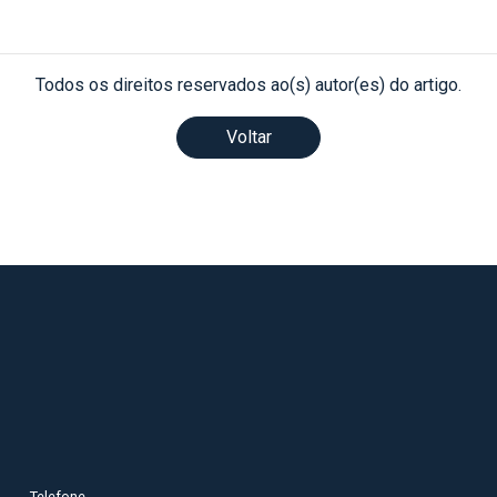
Todos os direitos reservados ao(s) autor(es) do artigo.
Voltar
Telefone