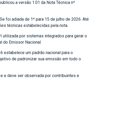
publicou a versão 1.01 da Nota Técnica nº
e foi adiada de 1º para 15 de julho de 2026. Até
es técnicas estabelecidas pela nota.
utilizada por sistemas integrados para gerar o
l do Emissor Nacional.
26 estabelece um padrão nacional para o
bjetivo de padronizar sua emissão em todo o
e e deve ser observada por contribuintes e