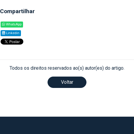
Compartilhar
WhatsApp
Linkedin
Todos os direitos reservados ao(s) autor(es) do artigo.
Voltar