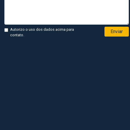
Autorizo o uso dos dados acima para
Enviar
contato.