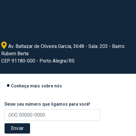
Av. Baltazar de Oliveira Garcia, 3648 - Sala: 203 - Bairro:
Rubem Berta
CEP. 91180-000 - Porto Alegre/RS
Conheça mais sobre nós
Deixe seu número que ligamos para você!
Enviar