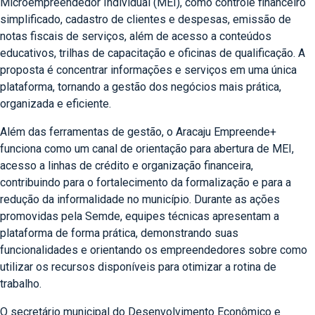
Microempreendedor Individual (MEI), como controle financeiro
simplificado, cadastro de clientes e despesas, emissão de
notas fiscais de serviços, além de acesso a conteúdos
educativos, trilhas de capacitação e oficinas de qualificação. A
proposta é concentrar informações e serviços em uma única
plataforma, tornando a gestão dos negócios mais prática,
organizada e eficiente.
Além das ferramentas de gestão, o Aracaju Empreende+
funciona como um canal de orientação para abertura de MEI,
acesso a linhas de crédito e organização financeira,
contribuindo para o fortalecimento da formalização e para a
redução da informalidade no município. Durante as ações
promovidas pela Semde, equipes técnicas apresentam a
plataforma de forma prática, demonstrando suas
funcionalidades e orientando os empreendedores sobre como
utilizar os recursos disponíveis para otimizar a rotina de
trabalho.
O secretário municipal do Desenvolvimento Econômico e