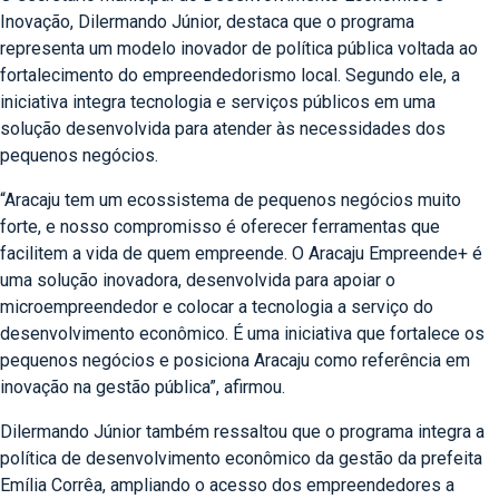
Inovação, Dilermando Júnior, destaca que o programa
representa um modelo inovador de política pública voltada ao
fortalecimento do empreendedorismo local. Segundo ele, a
iniciativa integra tecnologia e serviços públicos em uma
solução desenvolvida para atender às necessidades dos
pequenos negócios.
“Aracaju tem um ecossistema de pequenos negócios muito
forte, e nosso compromisso é oferecer ferramentas que
facilitem a vida de quem empreende. O Aracaju Empreende+ é
uma solução inovadora, desenvolvida para apoiar o
microempreendedor e colocar a tecnologia a serviço do
desenvolvimento econômico. É uma iniciativa que fortalece os
pequenos negócios e posiciona Aracaju como referência em
inovação na gestão pública”, afirmou.
Dilermando Júnior também ressaltou que o programa integra a
política de desenvolvimento econômico da gestão da prefeita
Emília Corrêa, ampliando o acesso dos empreendedores a