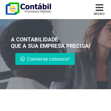
MENU
A CONTABILIDADE
QUE A SUA EMPRESA PRECISA!
Converse conosco!