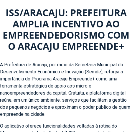
ISS/ARACAJU: PREFEITURA
AMPLIA INCENTIVO AO
EMPREENDEDORISMO COM
O ARACAJU EMPREENDE+
A Prefeitura de Aracaju, por meio da Secretaria Municipal do
Desenvolvimento Econômico e Inovação (Semde), reforça a
importância do Programa Aracaju Empreende+ como uma
ferramenta estratégica de apoio aos micro e
nanoempreendedores da capital. Gratuita, a plataforma digital
reúne, em um único ambiente, serviços que facilitam a gestão
dos pequenos negócios e aproximam o poder público de quem
empreende na cidade.
O aplicativo oferece funcionalidades voltadas à rotina do