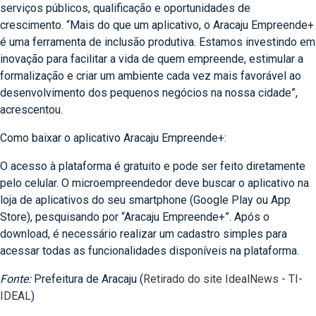
serviços públicos, qualificação e oportunidades de
crescimento. “Mais do que um aplicativo, o Aracaju Empreende+
é uma ferramenta de inclusão produtiva. Estamos investindo em
inovação para facilitar a vida de quem empreende, estimular a
formalização e criar um ambiente cada vez mais favorável ao
desenvolvimento dos pequenos negócios na nossa cidade”,
acrescentou.
Como baixar o aplicativo Aracaju Empreende+:
O acesso à plataforma é gratuito e pode ser feito diretamente
pelo celular. O microempreendedor deve buscar o aplicativo na
loja de aplicativos do seu smartphone (Google Play ou App
Store), pesquisando por “Aracaju Empreende+”. Após o
download, é necessário realizar um cadastro simples para
acessar todas as funcionalidades disponíveis na plataforma.
Fonte:
Prefeitura de Aracaju (
Retirado do site IdealNews - TI-
IDEAL
)