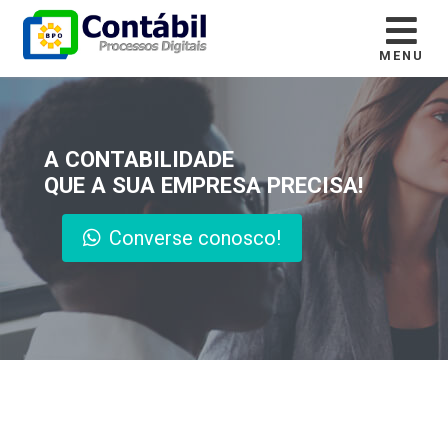
MENU
A CONTABILIDADE
QUE A SUA EMPRESA PRECISA!
Converse conosco!