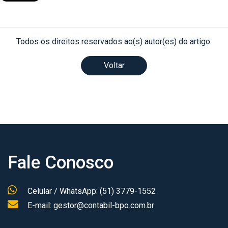
Todos os direitos reservados ao(s) autor(es) do artigo.
Voltar
Fale Conosco
Celular / WhatsApp: (51) 3779-1552
E-mail: gestor@contabil-bpo.com.br