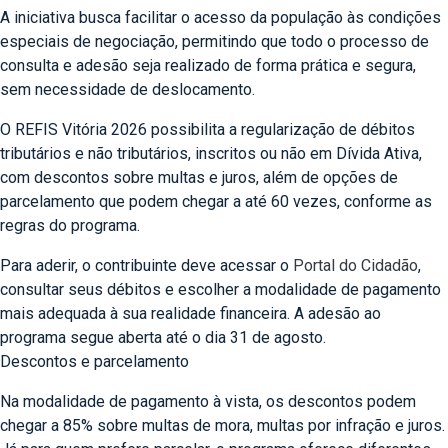
A iniciativa busca facilitar o acesso da população às condições
especiais de negociação, permitindo que todo o processo de
consulta e adesão seja realizado de forma prática e segura,
sem necessidade de deslocamento.
O REFIS Vitória 2026 possibilita a regularização de débitos
tributários e não tributários, inscritos ou não em Dívida Ativa,
com descontos sobre multas e juros, além de opções de
parcelamento que podem chegar a até 60 vezes, conforme as
regras do programa.
Para aderir, o contribuinte deve acessar o
Portal do Cidadão
,
consultar seus débitos e escolher a modalidade de pagamento
mais adequada à sua realidade financeira. A adesão ao
programa segue aberta até o dia 31 de agosto.
Descontos e parcelamento
Na modalidade de pagamento à vista, os descontos podem
chegar a 85% sobre multas de mora, multas por infração e juros.