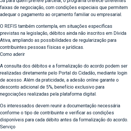
Já para quem prefere parcelar, o programa oferece diferentes
faixas de negociação, com condições especiais que permitem
adequar o pagamento ao orçamento familiar ou empresarial.
O REFIS também contempla, em situações específicas
previstas na legislação, débitos ainda não inscritos em Dívida
Ativa, ampliando as possibilidades de regularização para
contribuintes pessoas físicas e jurídicas.
Como aderir
A consulta dos débitos e a formalização do acordo podem ser
realizadas diretamente pelo Portal do Cidadão, mediante login
de acesso. Além da praticidade, a adesão online garante o
desconto adicional de 5%, benefício exclusivo para
negociações realizadas pela plataforma digital.
Os interessados devem reunir a documentação necessária
conforme o tipo de contribuinte e verificar as condições
disponíveis para cada débito antes da formalização do acordo.
Serviço