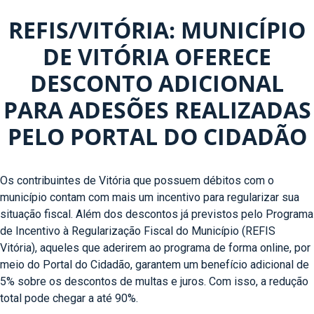
REFIS/VITÓRIA: MUNICÍPIO
DE VITÓRIA OFERECE
DESCONTO ADICIONAL
PARA ADESÕES REALIZADAS
PELO PORTAL DO CIDADÃO
Os contribuintes de Vitória que possuem débitos com o
município contam com mais um incentivo para regularizar sua
situação fiscal. Além dos descontos já previstos pelo Programa
de Incentivo à Regularização Fiscal do Município (REFIS
Vitória), aqueles que aderirem ao programa de forma online, por
meio do Portal do Cidadão, garantem um benefício adicional de
5% sobre os descontos de multas e juros. Com isso, a redução
total pode chegar a até 90%.