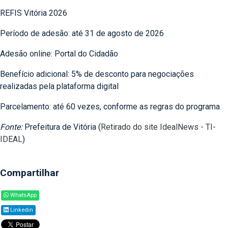
REFIS Vitória 2026
Período de adesão: até 31 de agosto de 2026
Adesão online: Portal do Cidadão
Benefício adicional: 5% de desconto para negociações
realizadas pela plataforma digital
Parcelamento: até 60 vezes, conforme as regras do programa
Fonte:
Prefeitura de Vitória (
Retirado do site IdealNews - TI-
IDEAL
)
Compartilhar
WhatsApp
Linkedin