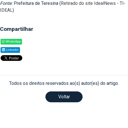
Fonte:
Prefeitura de Teresina (
Retirado do site IdealNews - TI-
IDEAL
)
Compartilhar
WhatsApp
Linkedin
Todos os direitos reservados ao(s) autor(es) do artigo.
Voltar