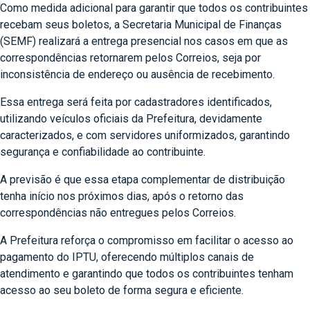
Como medida adicional para garantir que todos os contribuintes
recebam seus boletos, a Secretaria Municipal de Finanças
(SEMF) realizará a entrega presencial nos casos em que as
correspondências retornarem pelos Correios, seja por
inconsistência de endereço ou ausência de recebimento.
Essa entrega será feita por cadastradores identificados,
utilizando veículos oficiais da Prefeitura, devidamente
caracterizados, e com servidores uniformizados, garantindo
segurança e confiabilidade ao contribuinte.
A previsão é que essa etapa complementar de distribuição
tenha início nos próximos dias, após o retorno das
correspondências não entregues pelos Correios.
A Prefeitura reforça o compromisso em facilitar o acesso ao
pagamento do IPTU, oferecendo múltiplos canais de
atendimento e garantindo que todos os contribuintes tenham
acesso ao seu boleto de forma segura e eficiente.