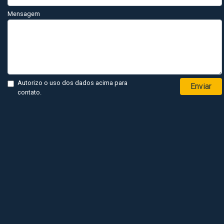
Mensagem
Autorizo o uso dos dados acima para
Enviar
contato.