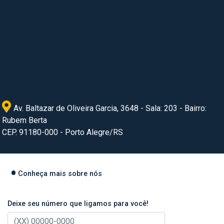
Av. Baltazar de Oliveira Garcia, 3648 - Sala: 203 - Bairro:
Rubem Berta
CEP. 91180-000 - Porto Alegre/RS
Conheça mais sobre nós
Deixe seu número que ligamos para você!