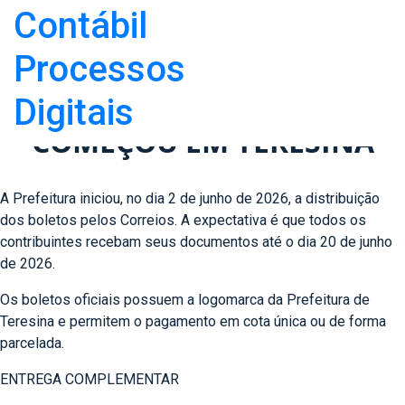
IPTU/TERESINA:
DISTRIBUIÇÃO DOS
BOLETOS DO IPTU 2026 JÁ
COMEÇOU EM TERESINA
A Prefeitura iniciou, no dia 2 de junho de 2026, a distribuição
dos boletos pelos Correios. A expectativa é que todos os
contribuintes recebam seus documentos até o dia 20 de junho
de 2026.
Os boletos oficiais possuem a logomarca da Prefeitura de
Teresina e permitem o pagamento em cota única ou de forma
parcelada.
ENTREGA COMPLEMENTAR