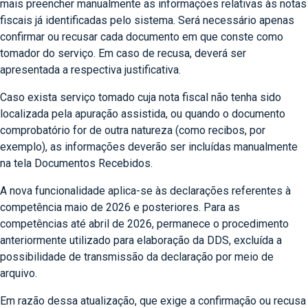
mais preencher manualmente as informações relativas às notas
fiscais já identificadas pelo sistema. Será necessário apenas
confirmar ou recusar cada documento em que conste como
tomador do serviço. Em caso de recusa, deverá ser
apresentada a respectiva justificativa.
Caso exista serviço tomado cuja nota fiscal não tenha sido
localizada pela apuração assistida, ou quando o documento
comprobatório for de outra natureza (como recibos, por
exemplo), as informações deverão ser incluídas manualmente
na tela Documentos Recebidos.
A nova funcionalidade aplica-se às declarações referentes à
competência maio de 2026 e posteriores. Para as
competências até abril de 2026, permanece o procedimento
anteriormente utilizado para elaboração da DDS, excluída a
possibilidade de transmissão da declaração por meio de
arquivo.
Em razão dessa atualização, que exige a confirmação ou recusa