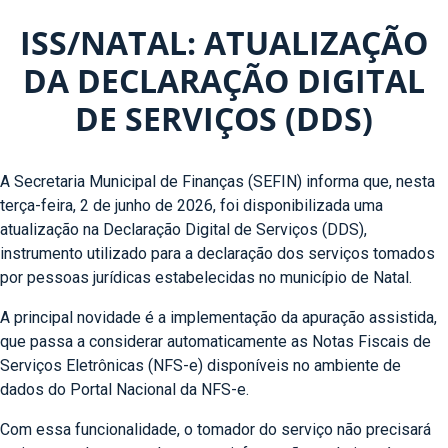
ISS/NATAL: ATUALIZAÇÃO
DA DECLARAÇÃO DIGITAL
DE SERVIÇOS (DDS)
A Secretaria Municipal de Finanças (SEFIN) informa que, nesta
terça-feira, 2 de junho de 2026, foi disponibilizada uma
atualização na Declaração Digital de Serviços (DDS),
instrumento utilizado para a declaração dos serviços tomados
por pessoas jurídicas estabelecidas no município de Natal.
A principal novidade é a implementação da apuração assistida,
que passa a considerar automaticamente as Notas Fiscais de
Serviços Eletrônicas (NFS-e) disponíveis no ambiente de
dados do Portal Nacional da NFS-e.
Com essa funcionalidade, o tomador do serviço não precisará