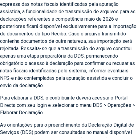
expressa das notas fiscais identificadas pela apuração
assistida, a funcionalidade de transmissão de arquivos para as
declarações referentes à competência maio de 2026 e
posteriores ficará disponível exclusivamente para a importação
de documentos do tipo Recibo. Caso o arquivo transmitido
contenha documentos de outra natureza, sua importação será
rejeitada. Ressalta-se que a transmissão do arquivo constitui
apenas uma etapa preparatória da DDS, permanecendo
obrigatório o acesso à declaração para confirmar ou recusar as
notas fiscais identificadas pelo sistema, informar eventuais
NFS-e não contempladas pela apuração assistida e concluir o
envio da declaração.
Para elaborar a DDS, o contribuinte deverá acessar o Portal
Directa com seu login e selecionar o menu DDS > Operações >
Elaborar Declaração.
As orientações para o preenchimento da Declaração Digital de
Serviços (DDS) podem ser consultadas no manual disponível