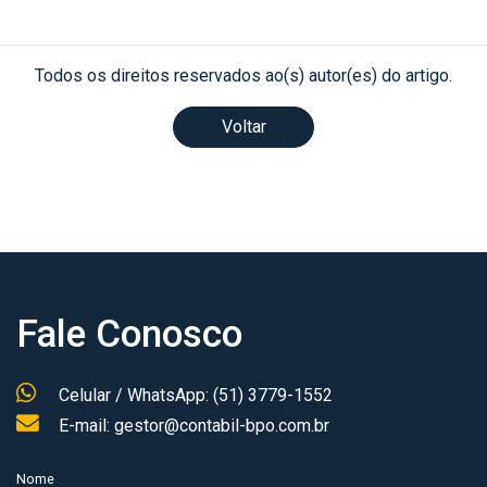
Todos os direitos reservados ao(s) autor(es) do artigo.
Voltar
Fale Conosco
Celular / WhatsApp: (51) 3779-1552
E-mail: gestor@contabil-bpo.com.br
Nome