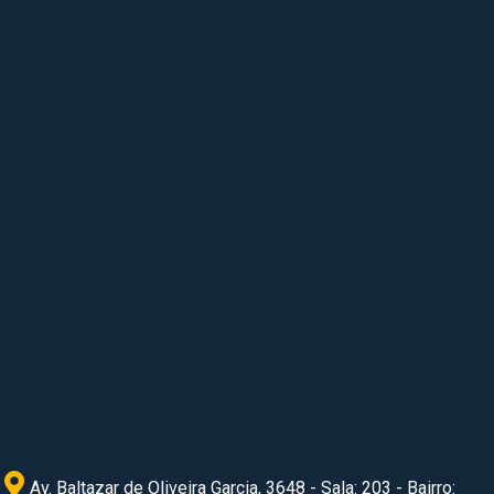
Av. Baltazar de Oliveira Garcia, 3648 - Sala: 203 - Bairro: