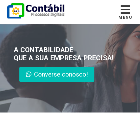
MENU
A CONTABILIDADE
QUE A SUA EMPRESA PRECISA!
Converse conosco!