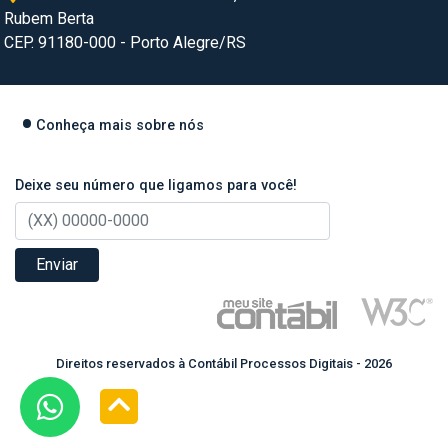
Rubem Berta
CEP. 91180-000 - Porto Alegre/RS
Conheça mais sobre nós
Deixe seu número que ligamos para você!
Enviar
Direitos reservados à Contábil Processos Digitais - 2026