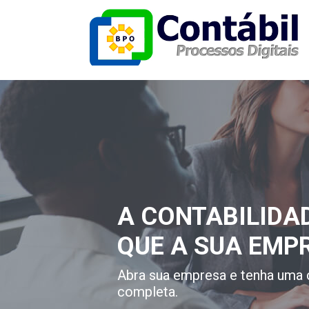
A CONTABILIDA
QUE A SUA EMP
Abra sua empresa e tenha uma 
completa.