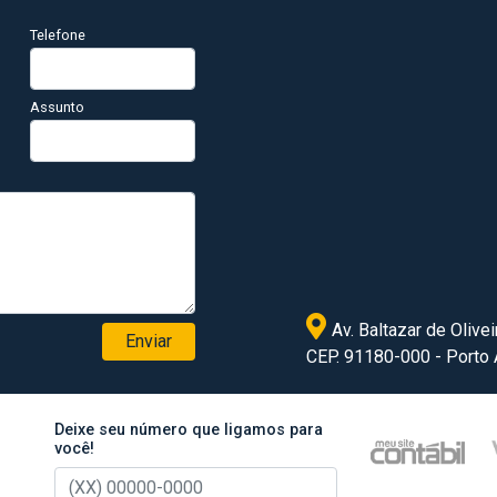
Telefone
Assunto
Av. Baltazar de Olivei
Enviar
CEP. 91180-000 - Porto
Deixe seu número que ligamos para
você!