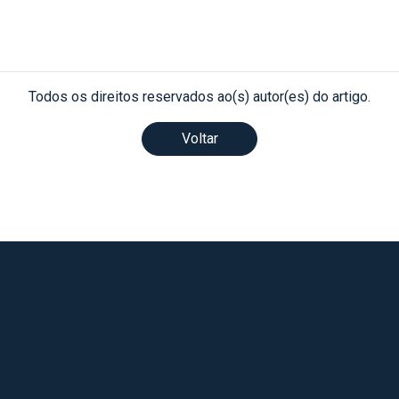
Todos os direitos reservados ao(s) autor(es) do artigo.
Voltar