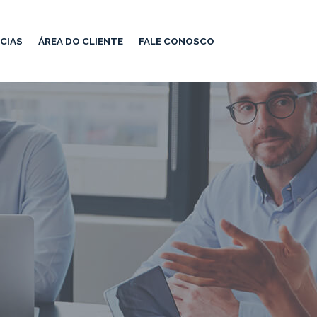
CIAS
ÁREA DO CLIENTE
FALE CONOSCO