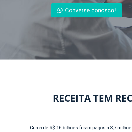
Converse conosco!
RECEITA TEM RE
Cerca de R$ 16 bilhões foram pagos a 8,7 milhõ