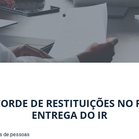
CORDE DE RESTITUIÇÕES NO 
ENTREGA DO IR
es de pessoas