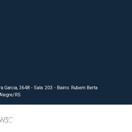
ra Garcia, 3648 - Sala: 203 - Bairro: Rubem Berta
 Alegre/RS