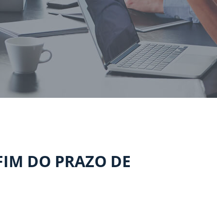
FIM DO PRAZO DE