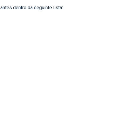
antes dentro da seguinte lista: