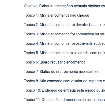
Objetivo: Elaborar orientações textuais rápidas v
Tópico 1: Minha encomenda não chegou
Tópico 2: Minha encomenda foi devolvida ao exte
Tópico 3: Minha encomenda foi apreendida ou ret
Tópico 4: Minha encomenda foi extraviada, rouba
Tópico 5: Minha encomenda veio errada, com defe
Tópico 6: Quero recusar a encomenda
Tópico 7: Status do rastreamento não atualiza
Tópico 8: Não concordo com o valor do imposto c
Tópico 10: Endereço de entrega está errado ou i
Tópico 11: Destinatário desconhecido ou mudou-