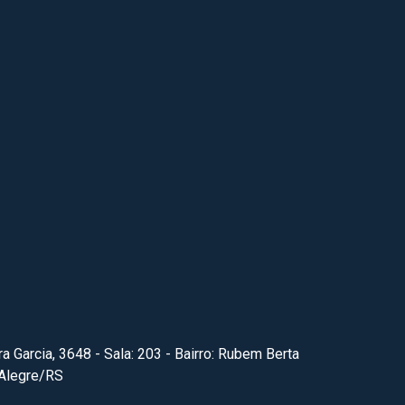
ra Garcia, 3648 - Sala: 203 - Bairro: Rubem Berta
 Alegre/RS