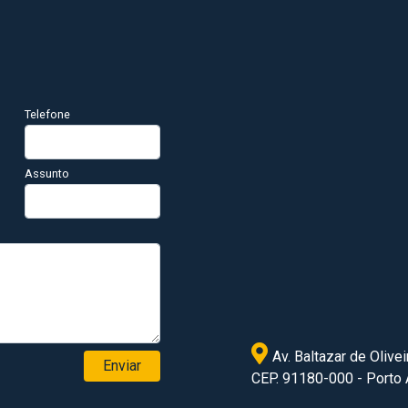
Telefone
Assunto
Av. Baltazar de Olivei
Enviar
CEP. 91180-000 - Porto