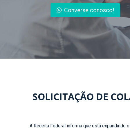
Converse conosco!
SOLICITAÇÃO DE CO
A Receita Federal informa que está expandindo o 