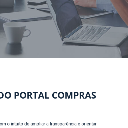
 DO PORTAL COMPRAS
 o intuito de ampliar a transparência e orientar