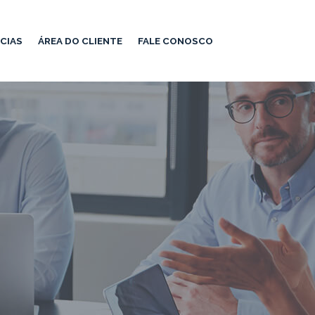
CIAS
ÁREA DO CLIENTE
FALE CONOSCO