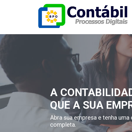
A CONTABILIDA
QUE A SUA EMP
Abra sua empresa e tenha uma 
completa.