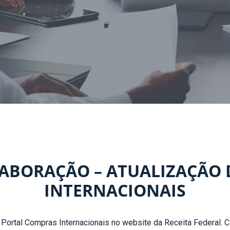
LABORAÇÃO – ATUALIZAÇÃO
INTERNACIONAIS
Portal Compras Internacionais no website da Receita Federal. Com