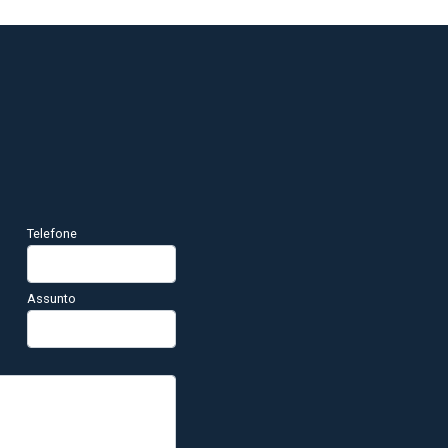
Telefone
Assunto