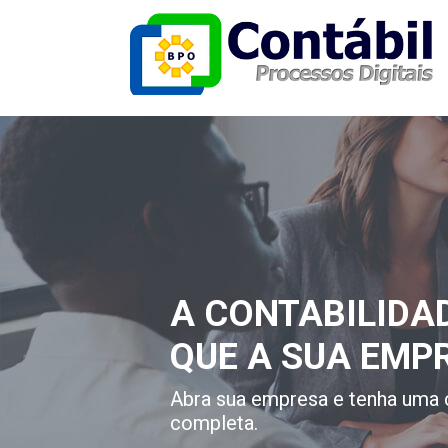
A CONTABILIDA
QUE A SUA EMP
Abra sua empresa e tenha uma 
completa.