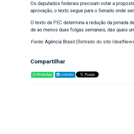
Os deputados federais precisam votar a propost
aprovação, o texto segue para o Senado onde se
O texto da
PEC
determina a redução da jornada de
de ao menos duas folgas semanais, das quais um
Fonte:
Agência Brasil (
Retirado do site IdealNew
Compartilhar
WhatsApp
Linkedin