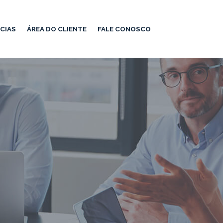
CIAS
ÁREA DO CLIENTE
FALE CONOSCO