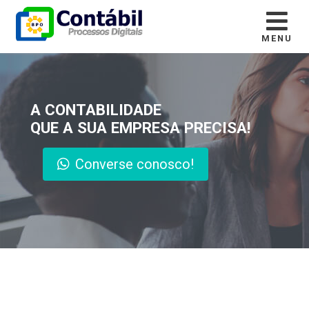
MENU
A CONTABILIDADE
QUE A SUA EMPRESA PRECISA!
Converse conosco!