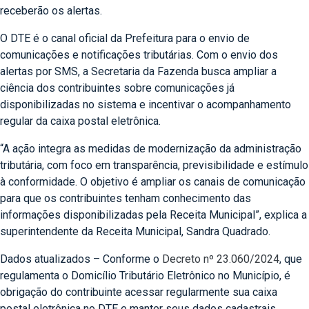
receberão os alertas.
O DTE é o canal oficial da Prefeitura para o envio de
comunicações e notificações tributárias. Com o envio dos
alertas por SMS, a Secretaria da Fazenda busca ampliar a
ciência dos contribuintes sobre comunicações já
disponibilizadas no sistema e incentivar o acompanhamento
regular da caixa postal eletrônica.
“A ação integra as medidas de modernização da administração
tributária, com foco em transparência, previsibilidade e estímulo
à conformidade. O objetivo é ampliar os canais de comunicação
para que os contribuintes tenham conhecimento das
informações disponibilizadas pela Receita Municipal”, explica a
superintendente da Receita Municipal, Sandra Quadrado.
Dados atualizados – Conforme o
Decreto nº 23.060/2024
, que
regulamenta o Domicílio Tributário Eletrônico no Município, é
obrigação do contribuinte acessar regularmente sua caixa
postal eletrônica no DTE e manter seus dados cadastrais