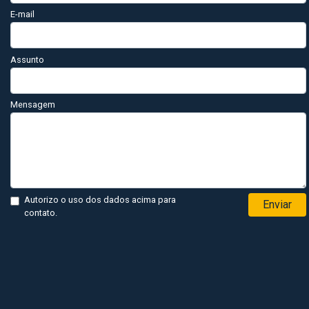
E-mail
Assunto
Mensagem
Autorizo o uso dos dados acima para
Enviar
contato.