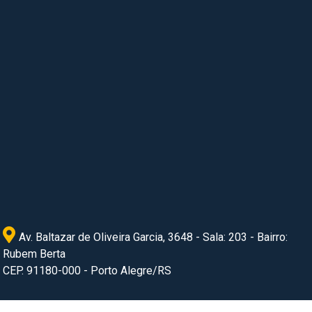
Av. Baltazar de Oliveira Garcia, 3648 - Sala: 203 - Bairro:
Rubem Berta
CEP. 91180-000 - Porto Alegre/RS