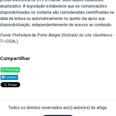
atualizados. A legislação estabelece que as comunicações
disponibilizadas no sistema são consideradas cientificadas na
data da leitura ou automaticamente no quinto dia após sua
disponibilização, independentemente de acesso ao conteúdo.
Fonte:
Prefeitura de Porto Alegre (
Retirado do site IdealNews -
TI-IDEAL
)
Compartilhar
WhatsApp
Linkedin
Todos os direitos reservados ao(s) autor(es) do artigo.