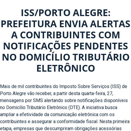
ISS/PORTO ALEGRE:
PREFEITURA ENVIA ALERTAS
A CONTRIBUINTES COM
NOTIFICAÇÕES PENDENTES
NO DOMICÍLIO TRIBUTÁRIO
ELETRÔNICO
Mais de mil contribuintes do Imposto Sobre Serviços (ISS) de
Porto Alegre vão receber, a partir desta quarta-feira, 27,
mensagens por SMS alertando sobre notificações disponíveis
no Domicílio Tributário Eletrônico (DTE). A iniciativa busca
ampliar a efetividade da comunicação eletrônica com os
contribuintes e assegurar a conformidade fiscal. Nesta primeira
etapa, empresas que descumpriram obrigações acessórias