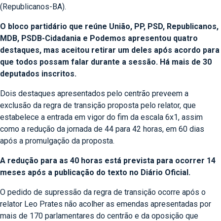
(Republicanos-BA).
O bloco partidário que reúne União, PP, PSD, Republicanos,
MDB, PSDB-Cidadania e Podemos apresentou quatro
destaques, mas aceitou retirar um deles após acordo para
que todos possam falar durante a sessão. Há mais de 30
deputados inscritos.
Dois destaques apresentados pelo centrão preveem a
exclusão da regra de transição proposta pelo relator, que
estabelece a entrada em vigor do fim da escala 6x1, assim
como a redução da jornada de 44 para 42 horas, em 60 dias
após a promulgação da proposta.
A redução para as 40 horas está prevista para ocorrer 14
meses após a publicação do texto no Diário Oficial.
O pedido de supressão da regra de transição ocorre após o
relator Leo Prates não acolher as emendas apresentadas por
mais de 170 parlamentares do centrão e da oposição que