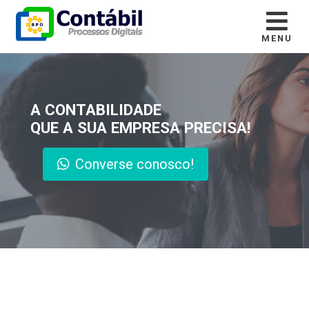
MENU
A CONTABILIDADE
QUE A SUA EMPRESA PRECISA!
Converse conosco!