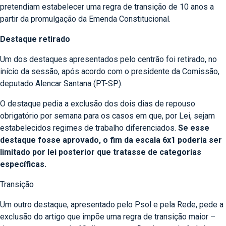
pretendiam estabelecer uma regra de transição de 10 anos a
partir da promulgação da Emenda Constitucional.
Destaque retirado
Um dos destaques apresentados pelo centrão foi retirado, no
início da sessão, após acordo com o presidente da Comissão,
deputado Alencar Santana (PT-SP).
O destaque pedia a exclusão dos dois dias de repouso
obrigatório por semana para os casos em que, por Lei, sejam
estabelecidos regimes de trabalho diferenciados.
Se esse
destaque fosse aprovado, o fim da escala 6x1 poderia ser
limitado por lei posterior que tratasse de categorias
específicas.
Transição
Um outro destaque, apresentado pelo Psol e pela Rede, pede a
exclusão do artigo que impõe uma regra de transição maior –