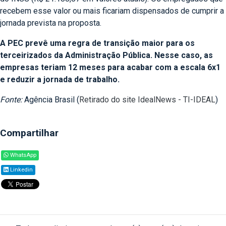
recebem esse valor ou mais ficariam dispensados de cumprir a
jornada prevista na proposta.
A PEC prevê uma regra de transição maior para os
terceirizados da Administração Pública. Nesse caso, as
empresas teriam 12 meses para acabar com a escala 6x1
e reduzir a jornada de trabalho.
Fonte:
Agência Brasil (
Retirado do site IdealNews - TI-IDEAL
)
Compartilhar
WhatsApp
Linkedin