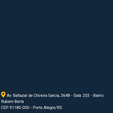
Av. Baltazar de Oliveira Garcia, 3648 - Sala: 203 - Bairro:
Rubem Berta
CEP. 91180-000 - Porto Alegre/RS