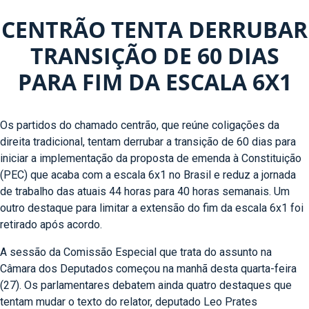
CENTRÃO TENTA DERRUBAR
TRANSIÇÃO DE 60 DIAS
PARA FIM DA ESCALA 6X1
Os partidos do chamado centrão, que reúne coligações da
direita tradicional, tentam derrubar a transição de 60 dias para
iniciar a implementação da proposta de emenda à Constituição
(PEC) que acaba com a escala 6x1 no Brasil e reduz a jornada
de trabalho das atuais 44 horas para 40 horas semanais. Um
outro destaque para limitar a extensão do fim da escala 6x1 foi
retirado após acordo.
A sessão da Comissão Especial que trata do assunto na
Câmara dos Deputados começou na manhã desta quarta-feira
(27). Os parlamentares debatem ainda quatro destaques que
tentam mudar o texto do relator, deputado Leo Prates