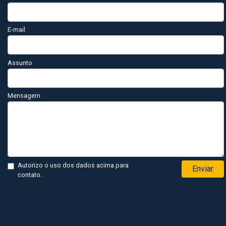
E-mail
Assunto
Mensagem
Autorizo o uso dos dados acima para
Enviar
contato.