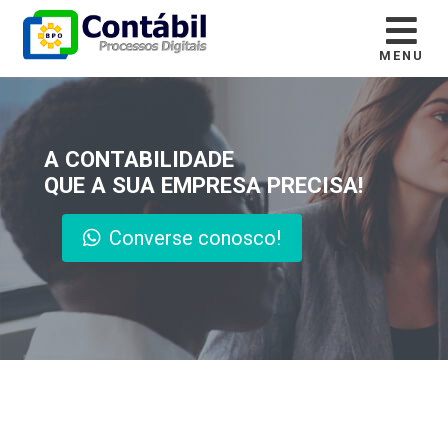
MENU
A CONTABILIDADE
QUE A SUA EMPRESA PRECISA!
Converse conosco!