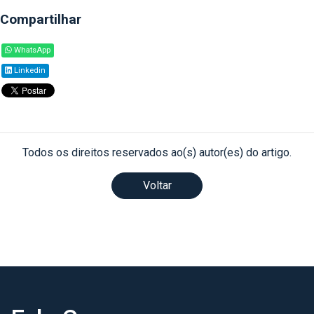
Compartilhar
WhatsApp
Linkedin
Todos os direitos reservados ao(s) autor(es) do artigo.
Voltar