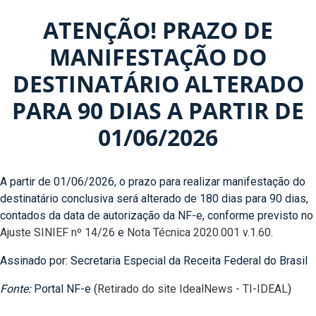
ATENÇÃO! PRAZO DE
MANIFESTAÇÃO DO
DESTINATÁRIO ALTERADO
PARA 90 DIAS A PARTIR DE
01/06/2026
A partir de 01/06/2026, o prazo para realizar manifestação do
destinatário conclusiva será alterado de 180 dias para 90 dias,
contados da data de autorização da NF-e, conforme previsto no
Ajuste SINIEF nº 14/26
e
Nota Técnica 2020.001 v.1.60
.
Assinado por: Secretaria Especial da Receita Federal do Brasil
Fonte:
Portal NF-e (
Retirado do site IdealNews - TI-IDEAL
)