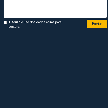
Autorizo o uso dos dados acima para
Enviar
contato.