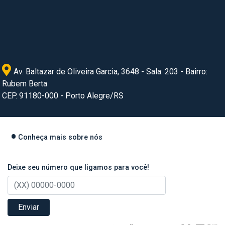
Av. Baltazar de Oliveira Garcia, 3648 - Sala: 203 - Bairro:
Rubem Berta
CEP. 91180-000 - Porto Alegre/RS
Conheça mais sobre nós
Deixe seu número que ligamos para você!
Enviar