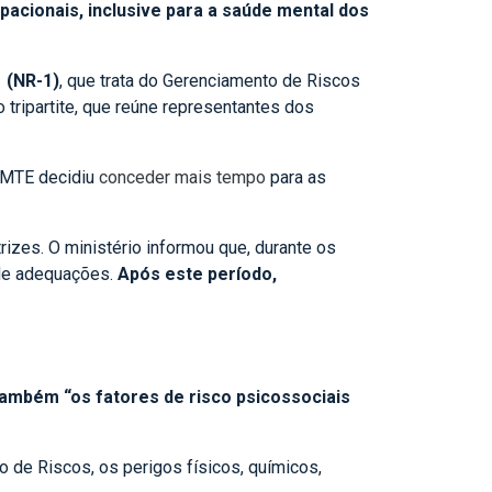
pacionais, inclusive para a saúde mental dos
 (NR-1)
, que trata do Gerenciamento de Riscos
tripartite, que reúne representantes dos
o MTE decidiu
conceder mais tempo
para as
rizes. O ministério informou que, durante os
 de adequações.
Após este período,
também “os fatores de risco psicossociais
de Riscos, os perigos físicos, químicos,