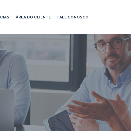
CIAS
ÁREA DO CLIENTE
FALE CONOSCO