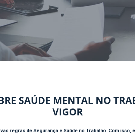
BRE SAÚDE MENTAL NO TR
VIGOR
ovas regras de Segurança e Saúde no Trabalho. Com isso,