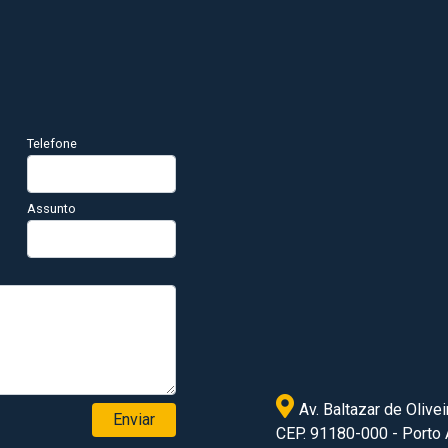
Telefone
Assunto
Av. Baltazar de Olivei
Enviar
CEP. 91180-000 - Porto