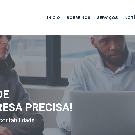
INÍCIO
SOBRE NÓS
SERVIÇOS
NOTÍ
DE
RESA PRECISA!
contabilidade