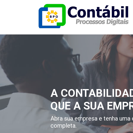
A CONTABILIDA
QUE A SUA EMP
Abra sua empresa e tenha uma 
completa.