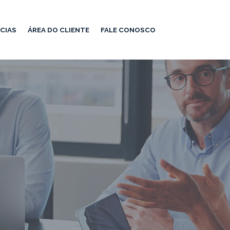
CIAS
ÁREA DO CLIENTE
FALE CONOSCO