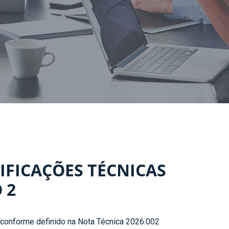
CIFICAÇÕES TÉCNICAS
 2
 conforme definido na Nota Técnica 2026.002