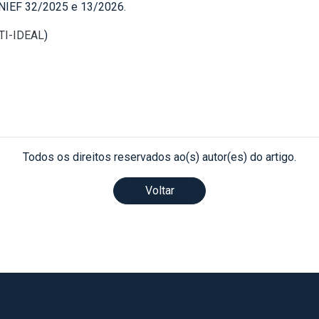
INIEF 32/2025 e 13/2026.
 TI-IDEAL
)
Todos os direitos reservados ao(s) autor(es) do artigo.
Voltar