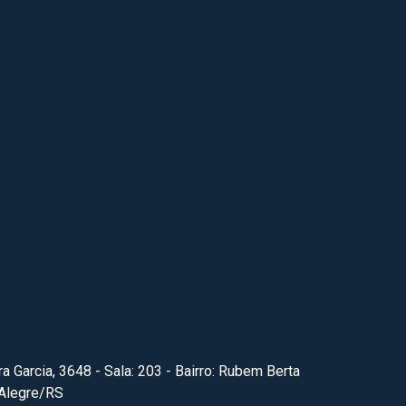
ra Garcia, 3648 - Sala: 203 - Bairro: Rubem Berta
 Alegre/RS