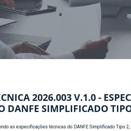
NICA 2026.003 V.1.0 - ESPE
O DANFE SIMPLIFICADO TIPO
tendo as especificações técnicas do DANFE Simplificado Tipo 2,