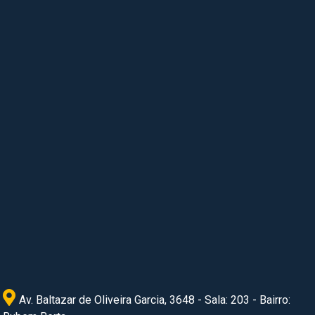
Av. Baltazar de Oliveira Garcia, 3648 - Sala: 203 - Bairro: