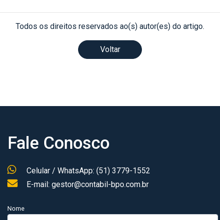
Todos os direitos reservados ao(s) autor(es) do artigo.
Voltar
Fale Conosco
Celular / WhatsApp: (51) 3779-1552
E-mail: gestor@contabil-bpo.com.br
Nome