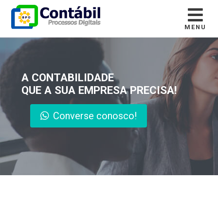
MENU
A CONTABILIDADE
QUE A SUA EMPRESA PRECISA!
Converse conosco!