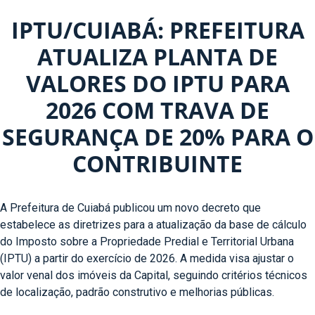
IPTU/CUIABÁ: PREFEITURA
ATUALIZA PLANTA DE
VALORES DO IPTU PARA
2026 COM TRAVA DE
SEGURANÇA DE 20% PARA O
CONTRIBUINTE
A Prefeitura de Cuiabá publicou um novo decreto que
estabelece as diretrizes para a atualização da base de cálculo
do Imposto sobre a Propriedade Predial e Territorial Urbana
(IPTU) a partir do exercício de 2026. A medida visa ajustar o
valor venal dos imóveis da Capital, seguindo critérios técnicos
de localização, padrão construtivo e melhorias públicas.