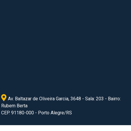
Av. Baltazar de Oliveira Garcia, 3648 - Sala: 203 - Bairro:
Rubem Berta
CEP. 91180-000 - Porto Alegre/RS