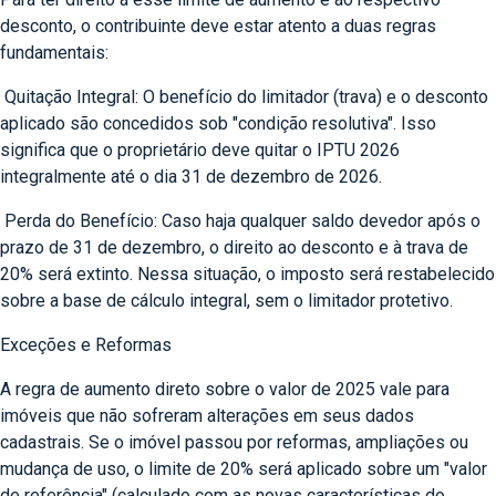
desconto, o contribuinte deve estar atento a duas regras
fundamentais:
Quitação Integral: O benefício do limitador (trava) e o desconto
aplicado são concedidos sob "condição resolutiva". Isso
significa que o proprietário deve quitar o IPTU 2026
integralmente até o dia 31 de dezembro de 2026.
Perda do Benefício: Caso haja qualquer saldo devedor após o
prazo de 31 de dezembro, o direito ao desconto e à trava de
20% será extinto. Nessa situação, o imposto será restabelecido
sobre a base de cálculo integral, sem o limitador protetivo.
Exceções e Reformas
A regra de aumento direto sobre o valor de 2025 vale para
imóveis que não sofreram alterações em seus dados
cadastrais. Se o imóvel passou por reformas, ampliações ou
mudança de uso, o limite de 20% será aplicado sobre um "valor
de referência" (calculado com as novas características do