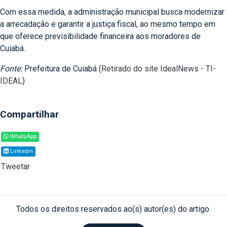
Com essa medida, a administração municipal busca modernizar
a arrecadação e garantir a justiça fiscal, ao mesmo tempo em
que oferece previsibilidade financeira aos moradores de
Cuiabá.
Fonte:
Prefeitura de Cuiabá (
Retirado do site IdealNews - TI-
IDEAL
)
Compartilhar
WhatsApp
Linkedin
Tweetar
Todos os direitos reservados ao(s) autor(es) do artigo.