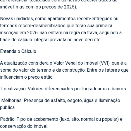
imóvel, mas com os preços de 2025).
Novas unidades, como apartamentos recém-entregues ou
terrenos recém-desmembrados que terão sua primeira
inscrição em 2026, não entram na regra da trava, seguindo a
base de cálculo integral prevista no novo decreto.
Entenda o Cálculo
A atualização considera o Valor Venal do Imóvel (VVI), que é a
soma do valor do terreno e da construção. Entre os fatores que
influenciam o preço estão:
Localização: Valores diferenciados por logradouros e bairros.
Melhorias: Presença de asfalto, esgoto, água e iluminação
pública.
Padrão: Tipo de acabamento (luxo, alto, normal ou popular) e
conservação do imóvel.