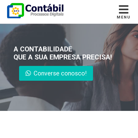
MENU
A CONTABILIDADE
QUE A SUA EMPRESA PRECISA!
Converse conosco!