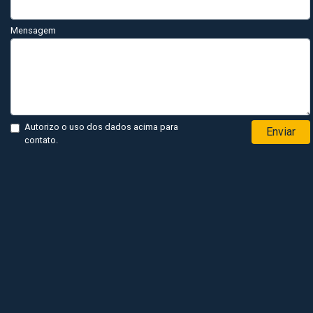
Mensagem
Autorizo o uso dos dados acima para
Enviar
contato.