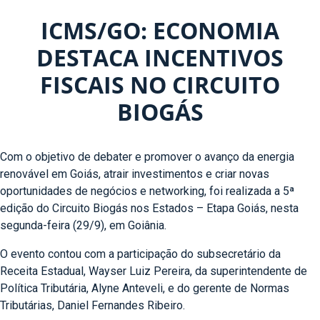
ICMS/GO: ECONOMIA
DESTACA INCENTIVOS
FISCAIS NO CIRCUITO
BIOGÁS
Com o objetivo de debater e promover o avanço da energia
renovável em Goiás, atrair investimentos e criar novas
oportunidades de negócios e networking, foi realizada a 5ª
edição do Circuito Biogás nos Estados – Etapa Goiás, nesta
segunda-feira (29/9), em Goiânia.
O evento contou com a participação do subsecretário da
Receita Estadual, Wayser Luiz Pereira, da superintendente de
Política Tributária, Alyne Anteveli, e do gerente de Normas
Tributárias, Daniel Fernandes Ribeiro.