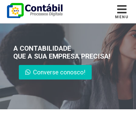
MENU
A CONTABILIDADE
QUE A SUA EMPRESA PRECISA!
Converse conosco!