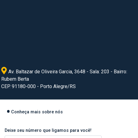
Av. Baltazar de Oliveira Garcia, 3648 - Sala: 203 - Bairro:
Rubem Berta
CEP. 91180-000 - Porto Alegre/RS
Conheça mais sobre nós
Deixe seu número que ligamos para você!