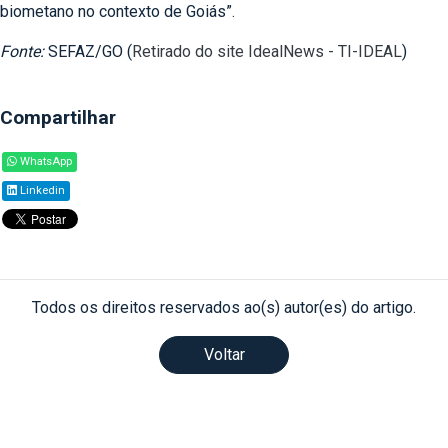
biometano no contexto de Goiás”.
Fonte:
SEFAZ/GO (
Retirado do site IdealNews - TI-IDEAL
)
Compartilhar
WhatsApp
Linkedin
Todos os direitos reservados ao(s) autor(es) do artigo.
Voltar