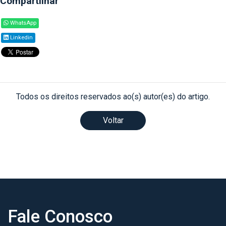
Compartilhar
WhatsApp
Linkedin
Todos os direitos reservados ao(s) autor(es) do artigo.
Voltar
Fale Conosco