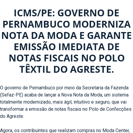
ICMS/PE: GOVERNO DE
PERNAMBUCO MODERNIZA
NOTA DA MODA E GARANTE
EMISSÃO IMEDIATA DE
NOTAS FISCAIS NO POLO
TÊXTIL DO AGRESTE.
O governo de Pernambuco por meio da Secretaria da Fazenda
(Sefaz-PE) acaba de lançar a Nova Nota da Moda, um sistema
totalmente modernizado, mais ágil, intuitivo e seguro, que vai
transformar a emissão de notas fiscais no Polo de Confecções
do Agreste.
Agora, os contribuintes que realizam compras no Moda Center,