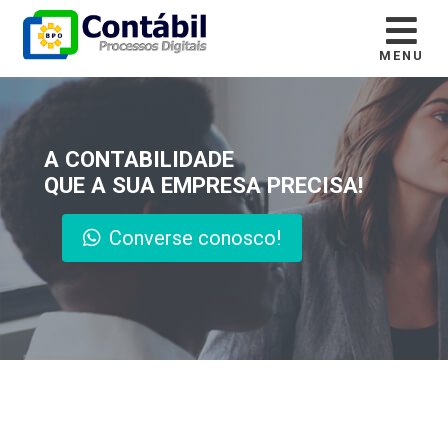
MENU
A CONTABILIDADE
QUE A SUA EMPRESA PRECISA!
Converse conosco!