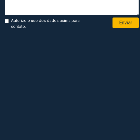
Autorizo o uso dos dados acima para
Enviar
contato.