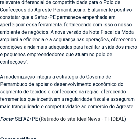
relevante diferencial de competitividade para o Polo de
Confecções do Agreste Pernambucano. É altamente positivo
constatar que a Sefaz-PE permanece empenhada em
aperfeiçoar essa ferramenta, fortalecendo com isso o nosso
ambiente de negócios. A nova versão da Nota Fiscal da Moda
ampliará a eficiência e a segurança nas operações, oferecendo
condições ainda mais adequadas para facilitar a vida dos micro
e pequenos empreendedores que atuam no polo de
confecções".
A modernização integra a estratégia do Governo de
Pernambuco de apoiar o desenvolvimento econômico do
segmento de tecidos e confecções na região, oferecendo
ferramentas que incentivam a regularidade fiscal e asseguram
mais tranquilidade e competitividade ao comércio do Agreste.​
Fonte:
SEFAZ/PE (
Retirado do site IdealNews - TI-IDEAL
)