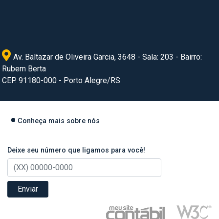
Av. Baltazar de Oliveira Garcia, 3648 - Sala: 203 - Bairro:
Rubem Berta
CEP. 91180-000 - Porto Alegre/RS
Conheça mais sobre nós
Deixe seu número que ligamos para você!
Enviar