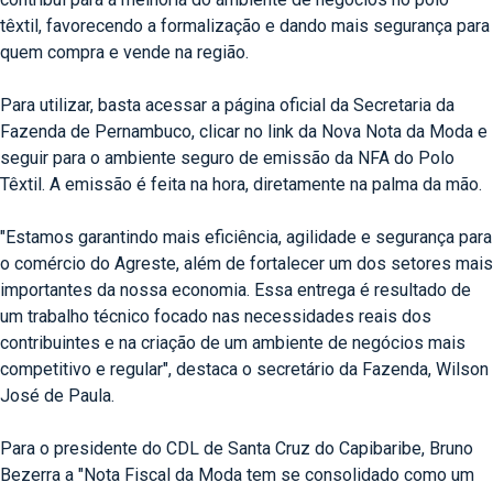
têxtil, favorecendo a formalização e dando mais segurança para
quem compra e vende na região.
Para utilizar, basta acessar a página oficial da Secretaria da
Fazenda de Pernambuco, clicar no link da Nova Nota da Moda e
seguir para o ambiente seguro de emissão da NFA do Polo
Têxtil. A emissão é feita na hora, diretamente na palma da mão.
"Estamos garantindo mais eficiência, agilidade e segurança para
o comércio do Agreste, além de fortalecer um dos setores mais
importantes da nossa economia. Essa entrega é resultado de
um trabalho técnico focado nas necessidades reais dos
contribuintes e na criação de um ambiente de negócios mais
competitivo e regular", destaca o secretário da Fazenda, Wilson
José de Paula.
Para o presidente do CDL de Santa Cruz do Capibaribe, Bruno
Bezerra a "Nota Fiscal da Moda tem se consolidado como um