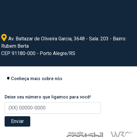
Av. Baltazar de Oliveira Garcia, 3648 - Sala: 203 - Bairro:
Rubem Berta
CEP. 91180-000 - Porto Alegre/RS
Conheça mais sobre nós
Deixe seu número que ligamos para você!
Enviar