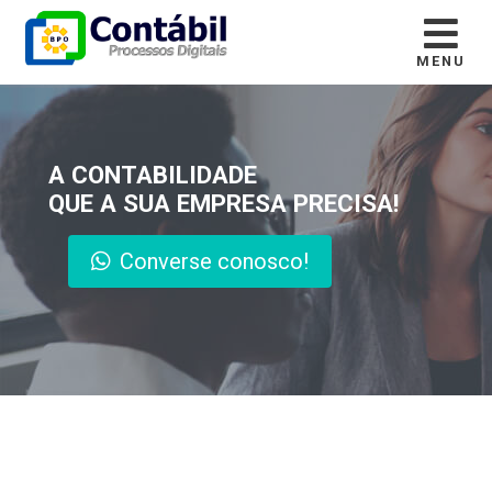
MENU
A CONTABILIDADE
QUE A SUA EMPRESA PRECISA!
Converse conosco!