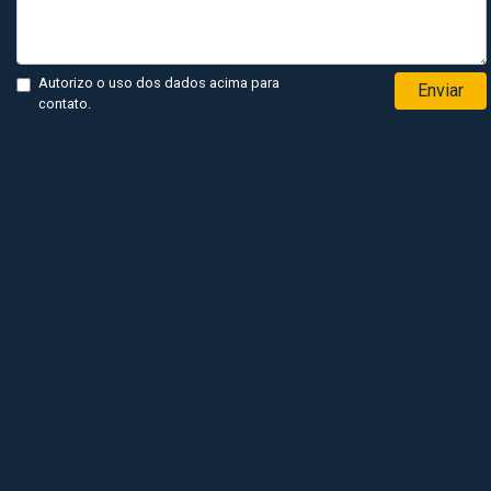
Autorizo o uso dos dados acima para
Enviar
contato.