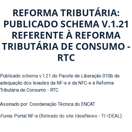
REFORMA TRIBUTÁRIA:
PUBLICADO SCHEMA V.1.21
REFERENTE À REFORMA
TRIBUTÁRIA DE CONSUMO -
RTC
Publicado
schema v.1.21
do Pacote de Liberação 010b de
adequação dos leiautes da NF-e e da NFC-e à Reforma
Tributária de Consumo - RTC.
Assinado por: Coordenação Técnica do ENCAT
Fonte:
Portal NF-e (
Retirado do site IdealNews - TI-IDEAL
)