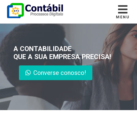
MENU
A CONTABILIDADE
QUE A SUA EMPRESA PRECISA!
Converse conosco!