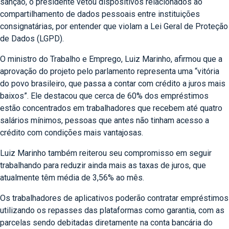
sanção, o presidente vetou dispositivos relacionados ao
compartilhamento de dados pessoais entre instituições
consignatárias, por entender que violam a Lei Geral de Proteção
de Dados (LGPD).
O ministro do Trabalho e Emprego, Luiz Marinho, afirmou que a
aprovação do projeto pelo parlamento representa uma “vitória
do povo brasileiro, que passa a contar com crédito a juros mais
baixos”. Ele destacou que cerca de 60% dos empréstimos
estão concentrados em trabalhadores que recebem até quatro
salários mínimos, pessoas que antes não tinham acesso a
crédito com condições mais vantajosas.
Luiz Marinho também reiterou seu compromisso em seguir
trabalhando para reduzir ainda mais as taxas de juros, que
atualmente têm média de 3,56% ao mês.
Os trabalhadores de aplicativos poderão contratar empréstimos
utilizando os repasses das plataformas como garantia, com as
parcelas sendo debitadas diretamente na conta bancária do