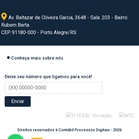
Av. Baltazar de Oliveira Garcia, 3648 - Sala: 203 - Bairro:
Rubem Berta
CEP. 91180-000 - Porto Alegre/RS
Conheça mais sobre nós
Deixe seu número que ligamos para você!
Enviar
Direitos reservados à Contábil Processos Digitais - 2026