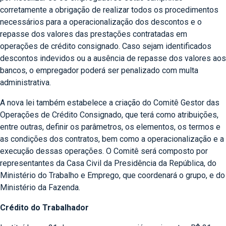
corretamente a obrigação de realizar todos os procedimentos
necessários para a operacionalização dos descontos e o
repasse dos valores das prestações contratadas em
operações de crédito consignado. Caso sejam identificados
descontos indevidos ou a ausência de repasse dos valores aos
bancos, o empregador poderá ser penalizado com multa
administrativa.
A nova lei também estabelece a criação do Comitê Gestor das
Operações de Crédito Consignado, que terá como atribuições,
entre outras, definir os parâmetros, os elementos, os termos e
as condições dos contratos, bem como a operacionalização e a
execução dessas operações. O Comitê será composto por
representantes da Casa Civil da Presidência da República, do
Ministério do Trabalho e Emprego, que coordenará o grupo, e do
Ministério da Fazenda.
Crédito do Trabalhador