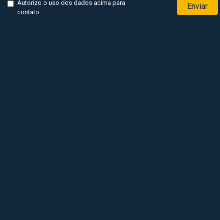
Autorizo o uso dos dados acima para
Enviar
contato.