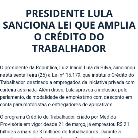
PRESIDENTE LULA
SANCIONA LEI QUE AMPLIA
O CRÉDITO DO
TRABALHADOR
O presidente da República, Luiz Inácio Lula da Silva, sancionou
nesta sexta-feira (25) a
Lei nº 15.179
, que institui o Crédito do
Trabalhador, destinado a empregados da iniciativa privada com
carteira assinada. Além disso, Lula aprovou a inclusão, pelo
parlamento, da modalidade de empréstimo com desconto em
conta para motoristas e entregadores de aplicativos.
O programa Crédito do Trabalhador, criado por Medida
Provisória em vigor desde 21 de março, já emprestou R$ 21
bilhões a mais de 3 milhões de trabalhadores. Durante a