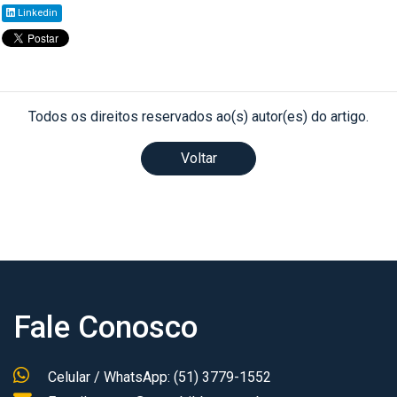
Linkedin
Todos os direitos reservados ao(s) autor(es) do artigo.
Voltar
Fale Conosco
Celular / WhatsApp: (51) 3779-1552