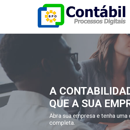
A CONTABILIDA
QUE A SUA EMP
Abra sua empresa e tenha uma 
completa.