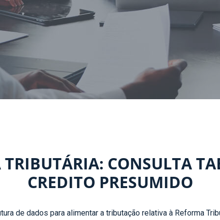
TRIBUTÁRIA: CONSULTA TAB
CREDITO PRESUMIDO
ura de dados para alimentar a tributação relativa à Reforma Tri