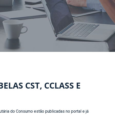
ELAS CST, CCLASS E
butária do Consumo estão publicadas no portal e já