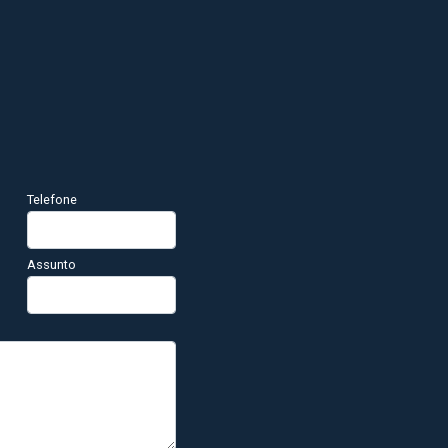
Telefone
Assunto