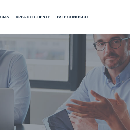
CIAS
ÁREA DO CLIENTE
FALE CONOSCO