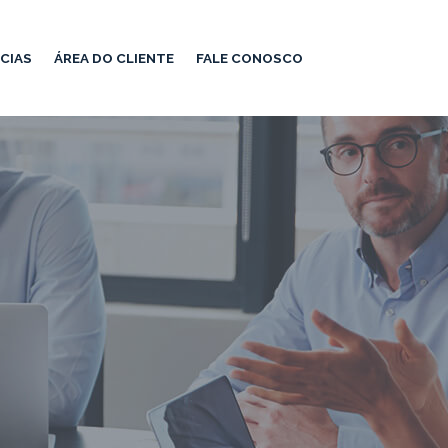
CIAS
ÁREA DO CLIENTE
FALE CONOSCO