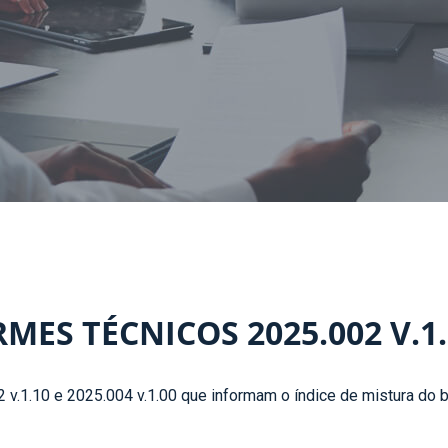
ES TÉCNICOS 2025.002 V.1.10
v.1.10 e 2025.004 v.1.00 que informam o índice de mistura do b