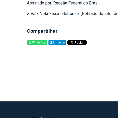
Assinado por: Receita Federal do Brasil
Fonte:
Nota Fiscal Eletrônica (
Retirado do site I
Compartilhar
WhatsApp
Linkedin