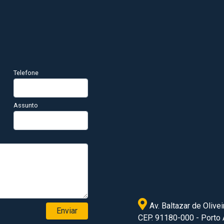
Telefone
Assunto
Av. Baltazar de Olivei
Enviar
CEP. 91180-000 - Porto