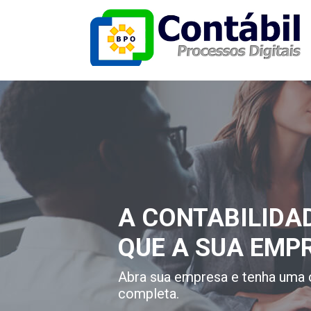
A CONTABILIDA
QUE A SUA EMP
Abra sua empresa e tenha uma 
completa.