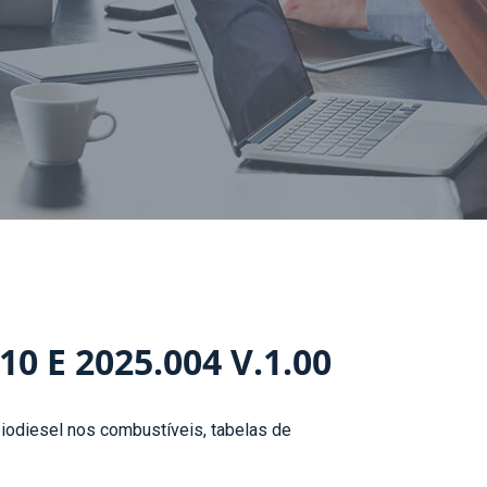
 E 2025.004 V.1.00
iodiesel nos combustíveis, tabelas de